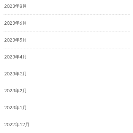
2023年8月
2023年6月
2023年5月
2023年4月
2023年3月
2023年2月
2023年1月
2022年12月