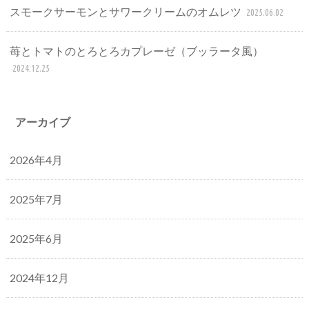
スモークサーモンとサワークリームのオムレツ
2025.06.02
苺とトマトのとろとろカプレーゼ（ブッラータ風）
2024.12.25
アーカイブ
2026年4月
2025年7月
2025年6月
2024年12月