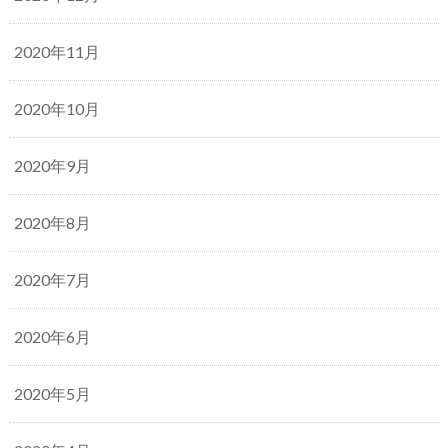
2020年11月
2020年10月
2020年9月
2020年8月
2020年7月
2020年6月
2020年5月