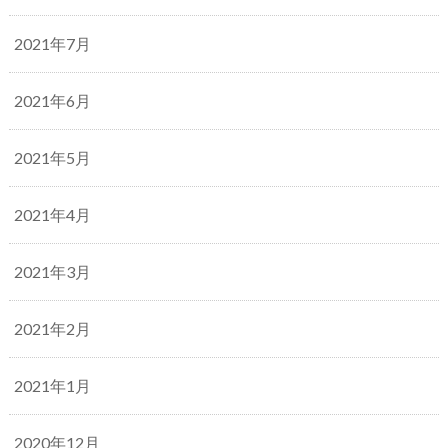
2021年7月
2021年6月
2021年5月
2021年4月
2021年3月
2021年2月
2021年1月
2020年12月