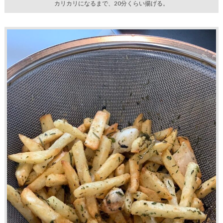
カリカリになるまで、20分くらい揚げる。