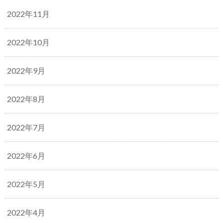
2022年11月
2022年10月
2022年9月
2022年8月
2022年7月
2022年6月
2022年5月
2022年4月