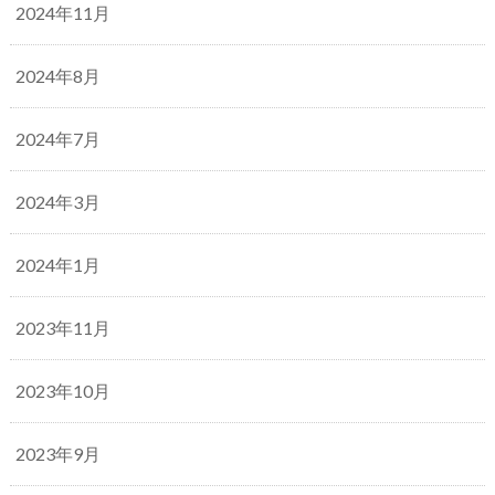
2024年11月
2024年8月
2024年7月
2024年3月
2024年1月
2023年11月
2023年10月
2023年9月