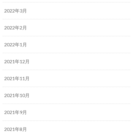
2022年3月
2022年2月
2022年1月
2021年12月
2021年11月
2021年10月
2021年9月
2021年8月