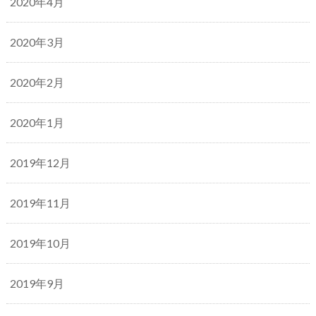
2020年4月
2020年3月
2020年2月
2020年1月
2019年12月
2019年11月
2019年10月
2019年9月