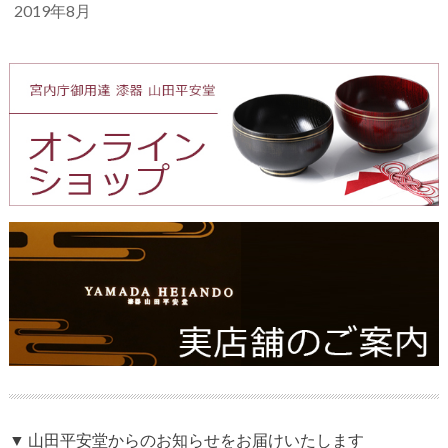
2019年8月
▼ 山田平安堂からのお知らせをお届けいたします