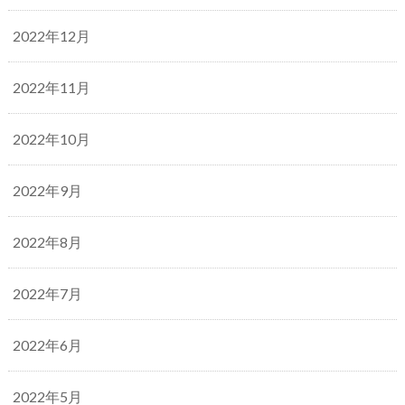
2022年12月
2022年11月
2022年10月
2022年9月
2022年8月
2022年7月
2022年6月
2022年5月