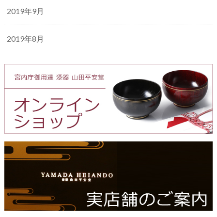
2019年9月
2019年8月