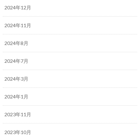
2024年12月
2024年11月
2024年8月
2024年7月
2024年3月
2024年1月
2023年11月
2023年10月