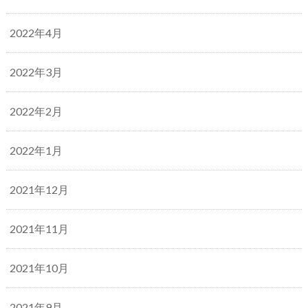
2022年4月
2022年3月
2022年2月
2022年1月
2021年12月
2021年11月
2021年10月
2021年9月