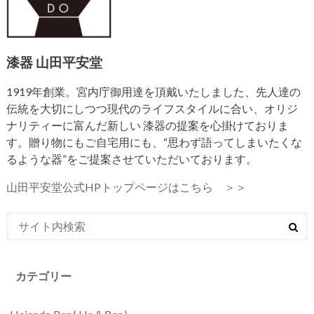
漆器 山田平安堂
1919年創業。宮内庁御用達を頂戴いたしました、先人達の
伝統を大切にしつつ現代のライフスタイルに合い、オリジ
ナリティーに富んだ新しい 漆器の提案を心掛けておりま
す。贈り物にもご自宅用にも、“思わず語ってしまいたくな
るような器”をご提案させていただいております。
山田平安堂公式HPトップページはこちら ＞＞
カテゴリー