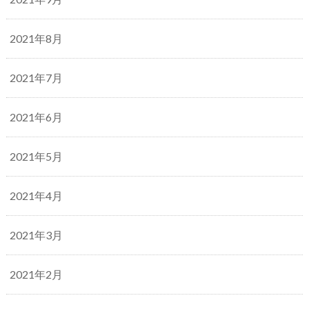
2021年8月
2021年7月
2021年6月
2021年5月
2021年4月
2021年3月
2021年2月