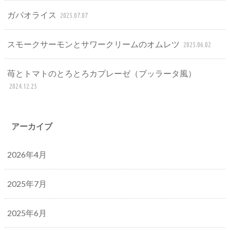
ガパオライス
2025.07.07
スモークサーモンとサワークリームのオムレツ
2025.06.02
苺とトマトのとろとろカプレーゼ（ブッラータ風）
2024.12.25
アーカイブ
2026年4月
2025年7月
2025年6月