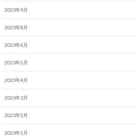
2023年9月
2023年8月
2023年6月
2023年5月
2023年4月
2023年3月
2023年2月
2023年1月