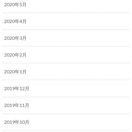
2020年5月
2020年4月
2020年3月
2020年2月
2020年1月
2019年12月
2019年11月
2019年10月