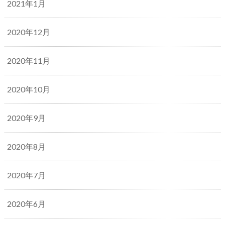
2021年1月
2020年12月
2020年11月
2020年10月
2020年9月
2020年8月
2020年7月
2020年6月