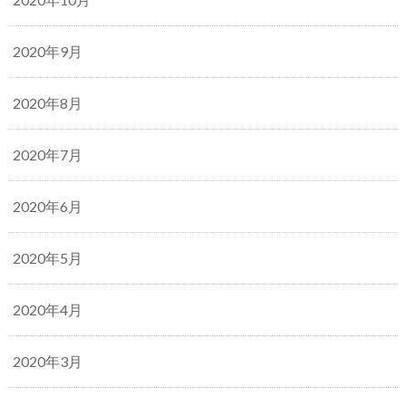
2020年9月
2020年8月
2020年7月
2020年6月
2020年5月
2020年4月
2020年3月