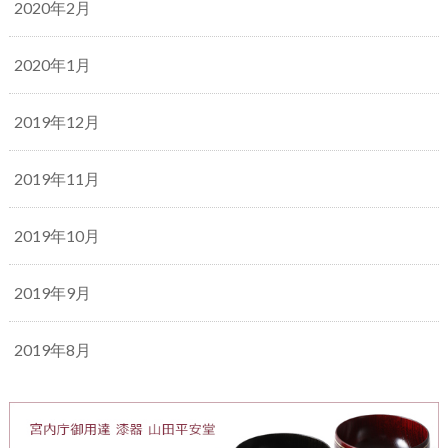
2020年2月
2020年1月
2019年12月
2019年11月
2019年10月
2019年9月
2019年8月