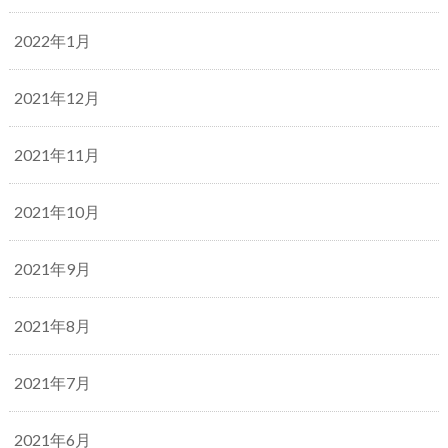
2022年1月
2021年12月
2021年11月
2021年10月
2021年9月
2021年8月
2021年7月
2021年6月