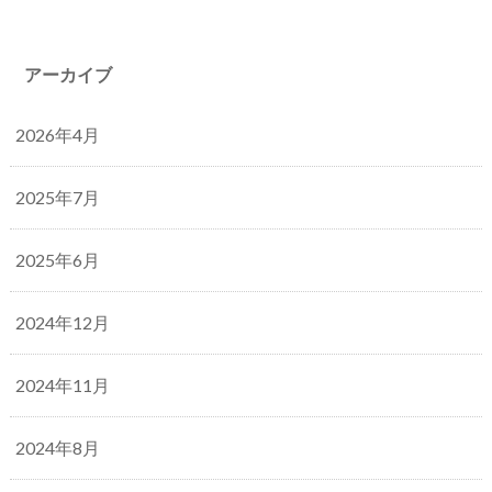
アーカイブ
2026年4月
2025年7月
2025年6月
2024年12月
2024年11月
2024年8月