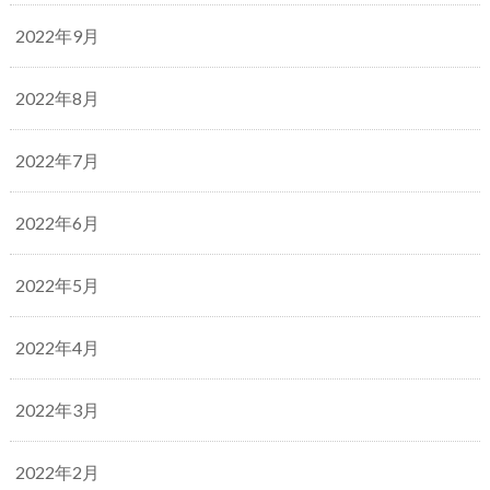
2022年9月
2022年8月
2022年7月
2022年6月
2022年5月
2022年4月
2022年3月
2022年2月