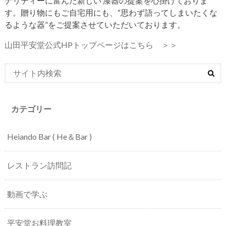
ナリティーに富んだ新しい 漆器の提案を心掛けておりま
す。贈り物にもご自宅用にも、“思わず語ってしまいたくな
るような器”をご提案させていただいております。
山田平安堂公式HPトップページはこちら ＞＞
カテゴリー
Heiando Bar ( He＆Bar )
レストラン訪問記
動画で学ぶ
平安堂お料理教室