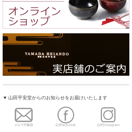
▼ 山田平安堂からのお知らせをお届けいたします