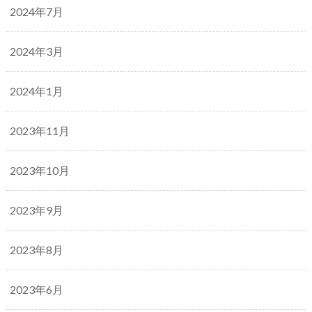
2024年7月
2024年3月
2024年1月
2023年11月
2023年10月
2023年9月
2023年8月
2023年6月