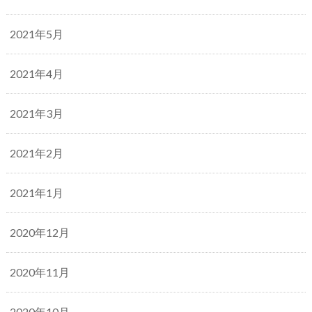
2021年5月
2021年4月
2021年3月
2021年2月
2021年1月
2020年12月
2020年11月
2020年10月