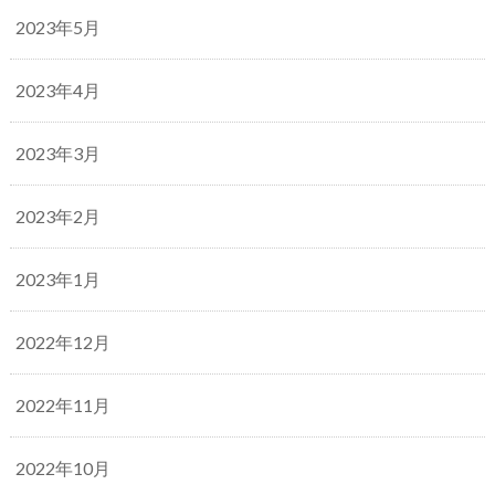
2023年5月
2023年4月
2023年3月
2023年2月
2023年1月
2022年12月
2022年11月
2022年10月