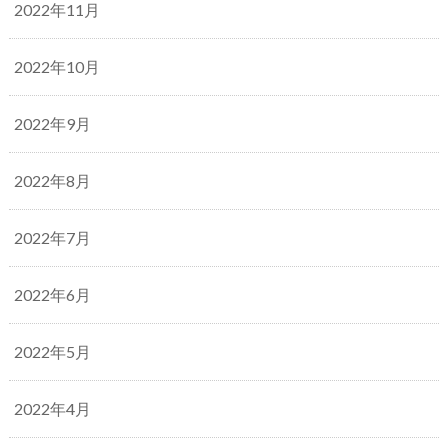
2022年11月
2022年10月
2022年9月
2022年8月
2022年7月
2022年6月
2022年5月
2022年4月