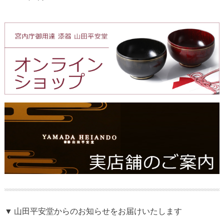
▼ 山田平安堂からのお知らせをお届けいたします