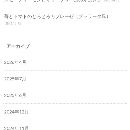
2025.06.02
苺とトマトのとろとろカプレーゼ（ブッラータ風）
2024.12.25
アーカイブ
2026年4月
2025年7月
2025年6月
2024年12月
2024年11月