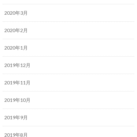
2020年3月
2020年2月
2020年1月
2019年12月
2019年11月
2019年10月
2019年9月
2019年8月