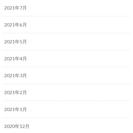
2021年7月
2021年6月
2021年5月
2021年4月
2021年3月
2021年2月
2021年1月
2020年12月