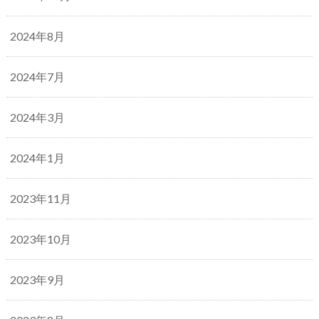
2024年8月
2024年7月
2024年3月
2024年1月
2023年11月
2023年10月
2023年9月