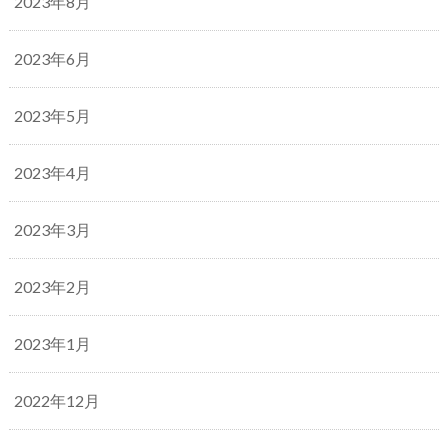
2023年8月
2023年6月
2023年5月
2023年4月
2023年3月
2023年2月
2023年1月
2022年12月