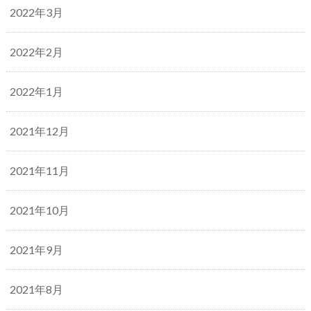
2022年3月
2022年2月
2022年1月
2021年12月
2021年11月
2021年10月
2021年9月
2021年8月