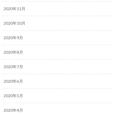
2020年11月
2020年10月
2020年9月
2020年8月
2020年7月
2020年6月
2020年5月
2020年4月