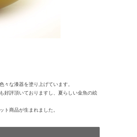
色々な漆器を塗り上げています。
も好評頂いておりますし、夏らしい金魚の絵
ット商品が生まれました。