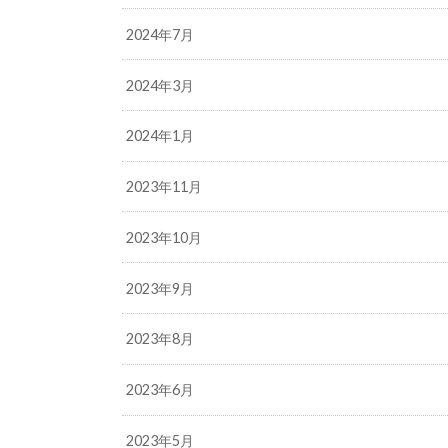
2024年7月
2024年3月
2024年1月
2023年11月
2023年10月
2023年9月
2023年8月
2023年6月
2023年5月