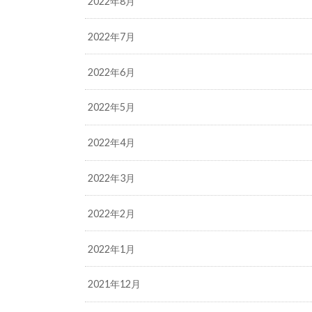
2022年8月
2022年7月
2022年6月
2022年5月
2022年4月
2022年3月
2022年2月
2022年1月
2021年12月