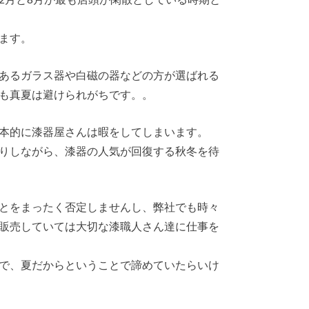
ます。
あるガラス器や白磁の器などの方が選ばれる
も真夏は避けられがちです。。
本的に漆器屋さんは暇をしてしまいます。
りしながら、漆器の人気が回復する秋冬を待
とをまったく否定しませんし、弊社でも時々
販売していては大切な漆職人さん達に仕事を
で、夏だからということで諦めていたらいけ