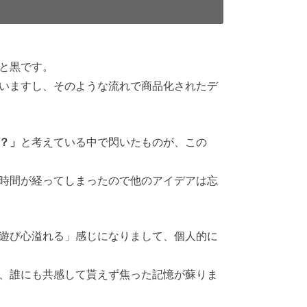
と黒です。
いますし、そのような流れで商品化されたデ
？」
と考えている中で閃いたものが、この
時間が経ってしまったので他のアイデアは忘
遊び心溢れる」感じになりまして、個人的に
、誰にも共感して貰えず焦った記憶が蘇りま