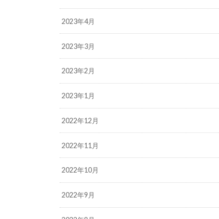
2023年4月
2023年3月
2023年2月
2023年1月
2022年12月
2022年11月
2022年10月
2022年9月