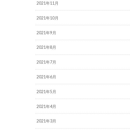
2021年11月
2021年10月
2021年9月
2021年8月
2021年7月
2021年6月
2021年5月
2021年4月
2021年3月