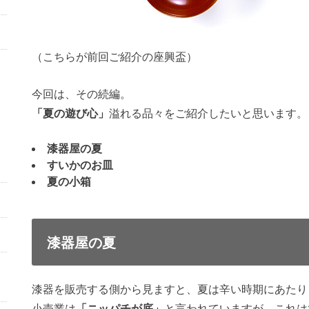
（こちらが前回ご紹介の座興盃）
今回は、その続編。
「夏の遊び心」
溢れる品々をご紹介したいと思います。
漆器屋の夏
すいかのお皿
夏の小箱
漆器屋の夏
漆器を販売する側から見ますと、夏は辛い時期にあたり
小売業は
「ニッパチが底」
と言われていますが、これは