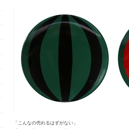
「こんなの売れるはずがない」