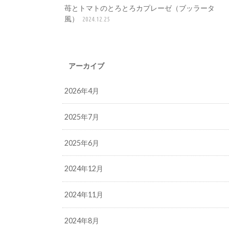
苺とトマトのとろとろカプレーゼ（ブッラータ
風）
2024.12.25
アーカイブ
2026年4月
2025年7月
2025年6月
2024年12月
2024年11月
2024年8月