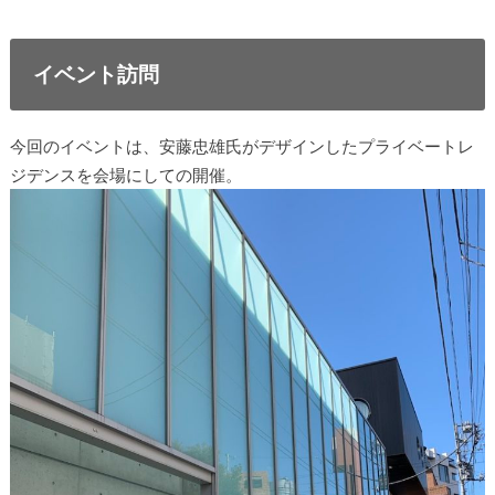
イベント訪問
今回のイベントは、安藤忠雄氏がデザインしたプライベートレ
ジデンスを会場にしての開催。