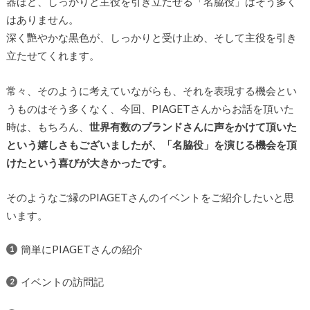
器ほど、しっかりと主役を引き立たせる「名脇役」はそう多く
はありません。
深く艷やかな黒色が、しっかりと受け止め、そして主役を引き
立たせてくれます。
常々、そのように考えていながらも、それを表現する機会とい
うものはそう多くなく、今回、PIAGETさんからお話を頂いた
時は、もちろん、
世界有数のブランドさんに声をかけて頂いた
という嬉しさもございましたが、「名脇役」を演じる機会を頂
けたという喜びが大きかったです。
そのようなご縁のPIAGETさんのイベントをご紹介したいと思
います。
簡単にPIAGETさんの紹介
イベントの訪問記