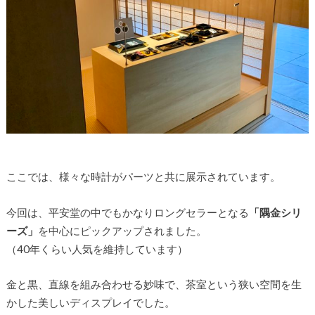
ここでは、様々な時計がパーツと共に展示されています。
今回は、平安堂の中でもかなりロングセラーとなる
「隅金シリ
ーズ」
を中心にピックアップされました。
（40年くらい人気を維持しています）
金と黒、直線を組み合わせる妙味で、茶室という狭い空間を生
かした美しいディスプレイでした。