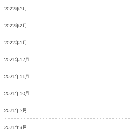
2022年3月
2022年2月
2022年1月
2021年12月
2021年11月
2021年10月
2021年9月
2021年8月