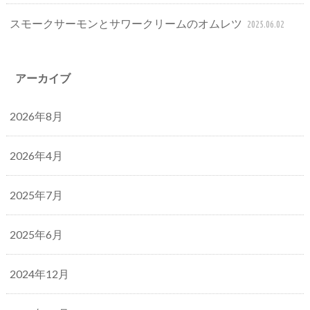
スモークサーモンとサワークリームのオムレツ
2025.06.02
アーカイブ
2026年8月
2026年4月
2025年7月
2025年6月
2024年12月