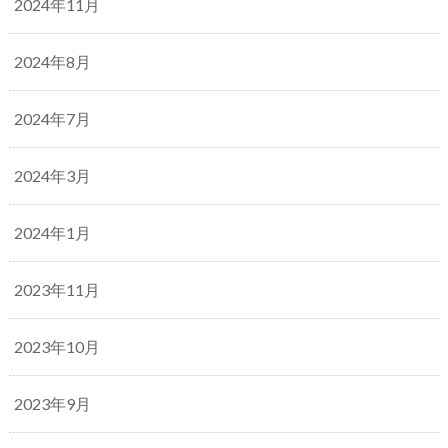
2024年11月
2024年8月
2024年7月
2024年3月
2024年1月
2023年11月
2023年10月
2023年9月