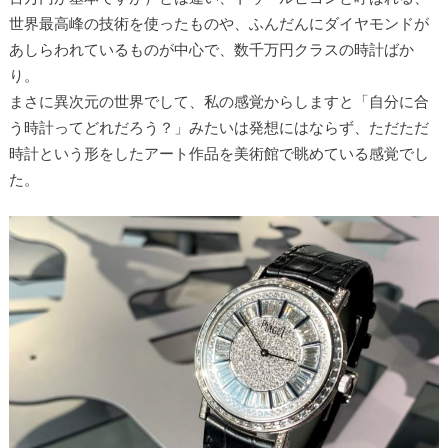
世界最高峰の技術を使ったものや、ふんだんにダイヤモンドが
あしらわれているものが中心で、数千万円クラスの時計ばか
り。
まさに異次元の世界でして、私の感覚からしますと「自分に合
う時計ってどれだろう？」みたいは発想にはならず、ただただ
時計という形をしたアート作品を美術館で眺めている感覚でし
た。