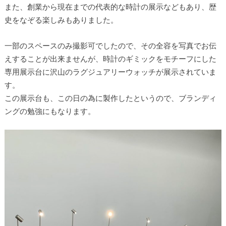
また、創業から現在までの代表的な時計の展示などもあり、歴
史をなぞる楽しみもありました。
一部のスペースのみ撮影可でしたので、その全容を写真でお伝
えすることが出来ませんが、時計のギミックをモチーフにした
専用展示台に沢山のラグジュアリーウォッチが展示されていま
す。
この展示台も、この日の為に製作したというので、ブランディ
ングの勉強にもなります。