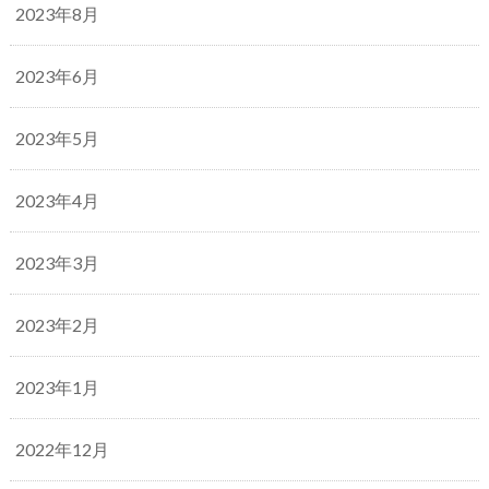
2023年8月
2023年6月
2023年5月
2023年4月
2023年3月
2023年2月
2023年1月
2022年12月