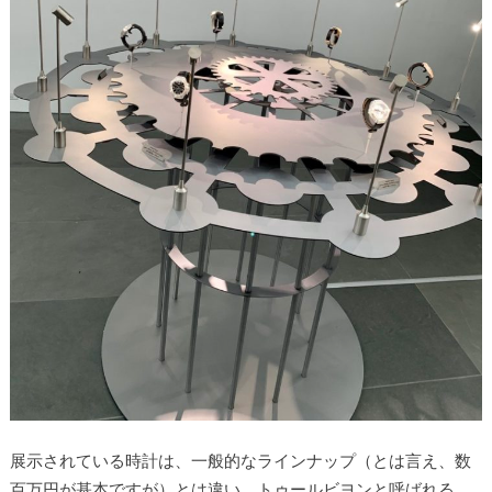
展示されている時計は、一般的なラインナップ（とは言え、数
百万円が基本ですが）とは違い、トゥールビヨンと呼ばれる、