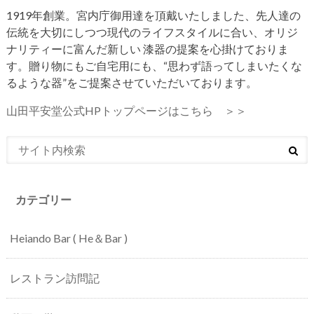
1919年創業。宮内庁御用達を頂戴いたしました、先人達の
伝統を大切にしつつ現代のライフスタイルに合い、オリジ
ナリティーに富んだ新しい 漆器の提案を心掛けておりま
す。贈り物にもご自宅用にも、“思わず語ってしまいたくな
るような器”をご提案させていただいております。
山田平安堂公式HPトップページはこちら ＞＞
カテゴリー
Heiando Bar ( He＆Bar )
レストラン訪問記