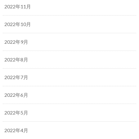
2022年11月
2022年10月
2022年9月
2022年8月
2022年7月
2022年6月
2022年5月
2022年4月