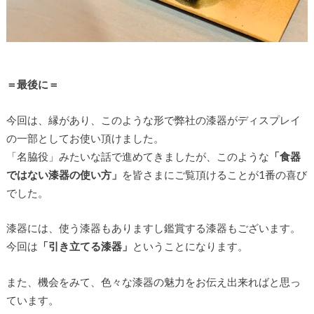
＝最後に＝
今回は、縁があり、このような形で弊社の漆器がディスプレイ
の一部としてお使い頂けました。
「名脇役」みたいな話で進めてきましたが、このような
「食器
ではない漆器の使い方」
を皆さまにご覧頂けることが1番の喜び
でした。
漆器には、使う漆器もありますし鑑賞する漆器もございます。
今回は
「引き立てる漆器」
ということになります。
また、機会をみて、色々な漆器の魅力をお伝え出来ればと思っ
ています。