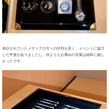
来訪されていたメディアの方々の評判も良く、イベントに協力
した甲斐がありましたし、何よりもお褒めの言葉は純粋に嬉し
かったです。